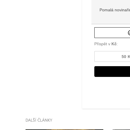
DALŠÍ ČLÁNKY