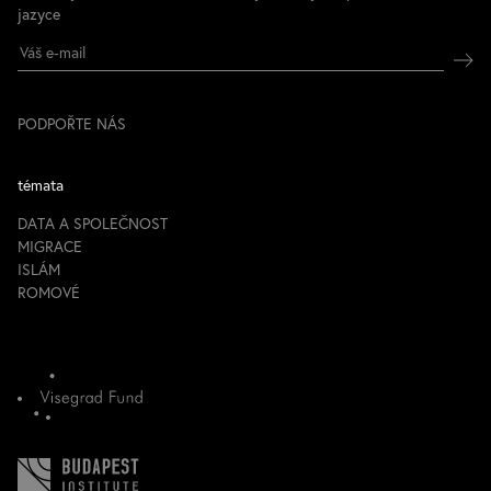
jazyce
PODPOŘTE NÁS
témata
DATA A SPOLEČNOST
MIGRACE
ISLÁM
ROMOVÉ